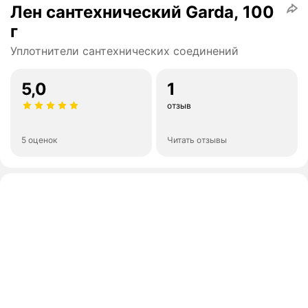
Лен сантехнический Garda, 100
г
Уплотнители сантехнических соединений
5,0
1
отзыв
5 оценок
Читать отзывы