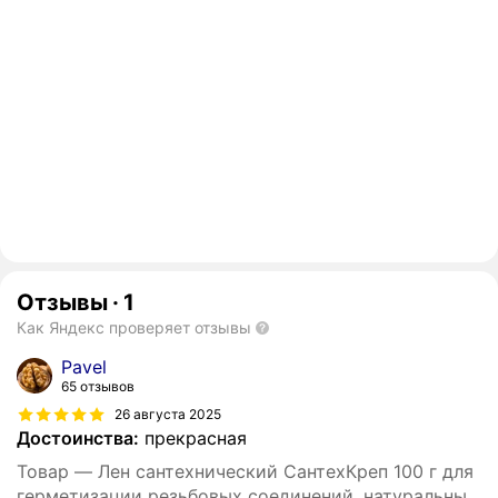
Отзывы
·
1
Как Яндекс проверяет отзывы
Pavel
65 отзывов
26 августа 2025
Достоинства:
прекрасная
Товар — Лен сантехнический СантехКреп 100 г для
герметизации резьбовых соединений, натуральный