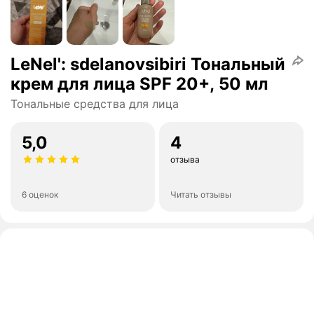
LeNel': sdelanovsibiri Тональный
крем для лица SPF 20+, 50 мл
Тональные средства для лица
5,0
4
отзыва
6 оценок
Читать отзывы