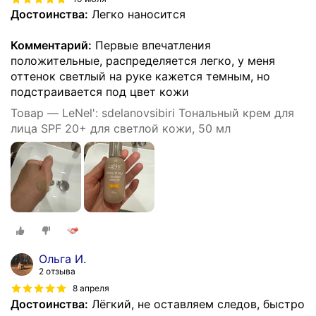
Достоинства:
Легко наносится
Комментарий:
Первые впечатления
положительные, распределяется легко, у меня
оттенок светлый на руке кажется темным, но
подстраивается под цвет кожи
Товар — LeNel': sdelanovsibiri Тональный крем для
лица SPF 20+ для светлой кожи, 50 мл
Ольга И.
2 отзыва
8 апреля
Достоинства:
Лёгкий, не оставляем следов, быстро