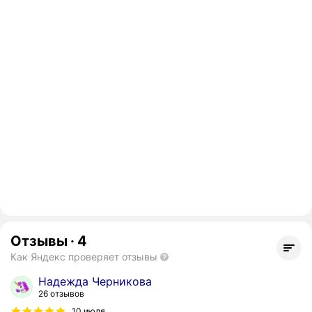
Отзывы
·
4
Как Яндекс проверяет отзывы
Надежда Черникова
26 отзывов
10 июля