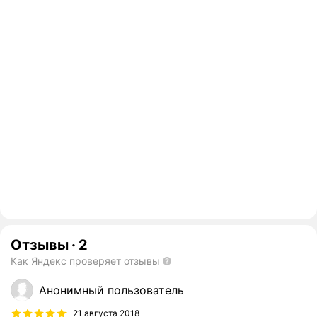
Отзывы
·
2
Как Яндекс проверяет отзывы
Анонимный пользователь
21 августа 2018