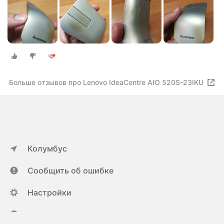
Больше отзывов про Lenovo IdeaCentre AIO 520S-23IKU
Колумбус
Сообщить об ошибке
Настройки
ya.ru