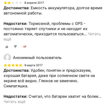
8 апреля 2017
Достоинства:
Емкость аккумулятора, долгое время
автономной работы.
Недостатки:
Тормозной, проблемы с GPS -
постоянно теряет спутники и не находит их
автоматически, приходится пользоваться
…
Читать
ещё
Анонимный пользователь
9 марта 2017
Достоинства:
Удобен, понятен и предсказуем,
хорошая батарея, даже при солнечном свете на
экране всё видно. Глюков не замечено.
Симпатяшка.
Недостатки:
Считал, что батареи хватит на более
…
Читать ещё