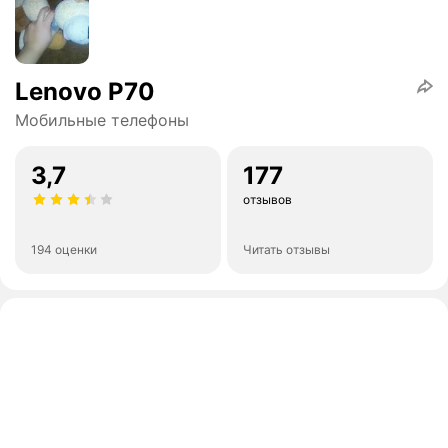
Lenovo P70
Мобильные телефоны
3,7
177
отзывов
194 оценки
Читать отзывы