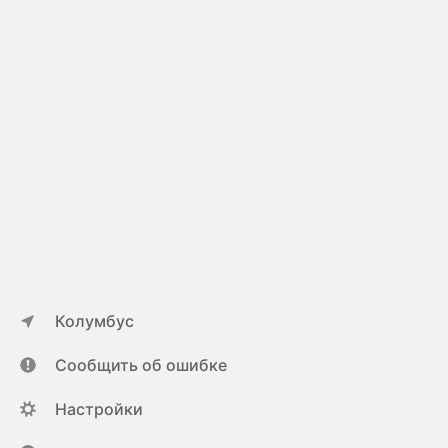
Колумбус
Сообщить об ошибке
Настройки