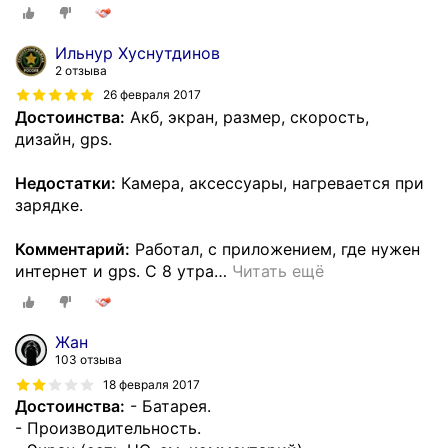
Ильнур Хуснутдинов
2 отзыва
26 февраля 2017
Достоинства:
Акб, экран, размер, скорость,
дизайн, gps.
Недостатки:
Камера, аксессуары, нагревается при
зарядке.
Комментарий:
Работал, с приложением, где нужен
интернет и gps. С 8 утра
…
Читать ещё
Жан
103 отзыва
18 февраля 2017
Достоинства:
- Батарея.
- Производительность.