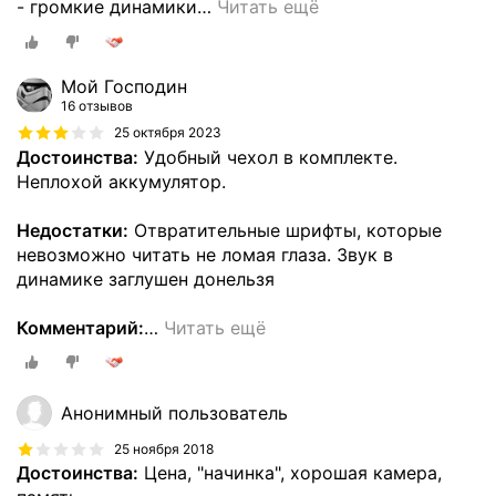
- громкие динамики
…
Читать ещё
Мой Господин
16 отзывов
25 октября 2023
Достоинства:
Удобный чехол в комплекте.
Неплохой аккумулятор.
Недостатки:
Отвратительные шрифты, которые
невозможно читать не ломая глаза. Звук в
динамике заглушен донельзя
Комментарий:
…
Читать ещё
Анонимный пользователь
25 ноября 2018
Достоинства:
Цена, "начинка", хорошая камера,