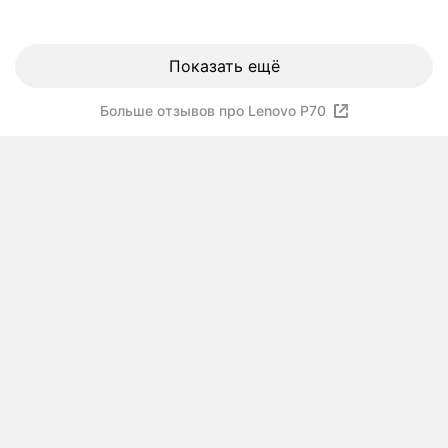
Показать ещё
Больше отзывов про Lenovo P70