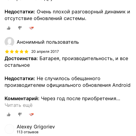
Недостатки:
Очень плохой разговорный динамик и
отсутствие обновлений системы.
Анонимный пользователь
20 апреля 2017
Достоинства:
Батарея, производительность, и все
остальное
Недостатки:
Не случилось обещанного
производителем официального обновления Android
Комментарий:
Через год после приобретения
…
Читать ещё
Alexey Grigoriev
113 отзывов