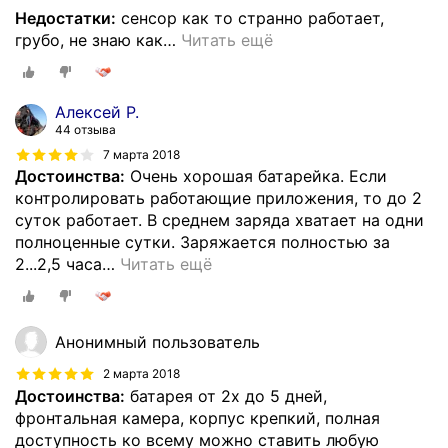
Недостатки:
сенсор как то странно работает,
грубо, не знаю как
…
Читать ещё
Алексей Р.
44 отзыва
7 марта 2018
Достоинства:
Очень хорошая батарейка. Если
контролировать работающие приложения, то до 2
суток работает. В среднем заряда хватает на одни
полноценные сутки. Заряжается полностью за
2...2,5 часа
…
Читать ещё
Анонимный пользователь
2 марта 2018
Достоинства:
батарея от 2х до 5 дней,
фронтальная камера, корпус крепкий, полная
доступность ко всему можно ставить любую