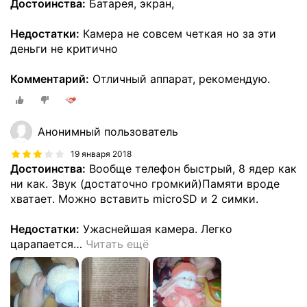
Достоинства:
Батарея, экран,
Недостатки:
Камера не совсем четкая но за эти
деньги не критично
Комментарий:
Отличный аппарат, рекомендую.
Анонимный пользователь
19 января 2018
Достоинства:
Вообще телефон быстрый, 8 ядер как
ни как. Звук (достаточно громкий)Памяти вроде
хватает. Можно вставить microSD и 2 симки.
Недостатки:
Ужаснейшая камера. Легко
царапается
…
Читать ещё