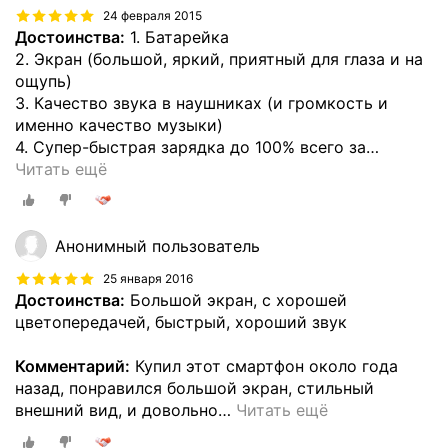
24 февраля 2015
Достоинства:
1. Батарейка
2. Экран (большой, яркий, приятный для глаза и на
ощупь)
3. Качество звука в наушниках (и громкость и
именно качество музыки)
4. Супер-быстрая зарядка до 100% всего за
…
Читать ещё
Анонимный пользователь
25 января 2016
Достоинства:
Большой экран, с хорошей
цветопередачей, быстрый, хороший звук
Комментарий:
Купил этот смартфон около года
назад, понравился большой экран, стильный
внешний вид, и довольно
…
Читать ещё