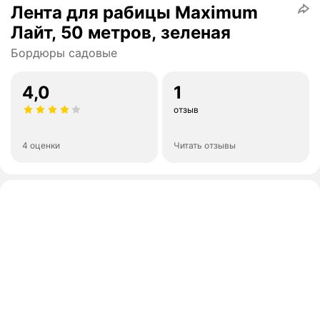
Лента для рабицы Maximum
Лайт, 50 метров, зеленая
Бордюры садовые
4,0
1
отзыв
4 оценки
Читать отзывы