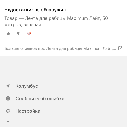
Недостатки:
не обнаружил
Товар — Лента для рабицы Maximum Лайт, 50
метров, зеленая
Больше отзывов про Лента для рабицы Maximum Лайт,
50 метров, зеленая
Колумбус
Сообщить об ошибке
Настройки
ya.ru