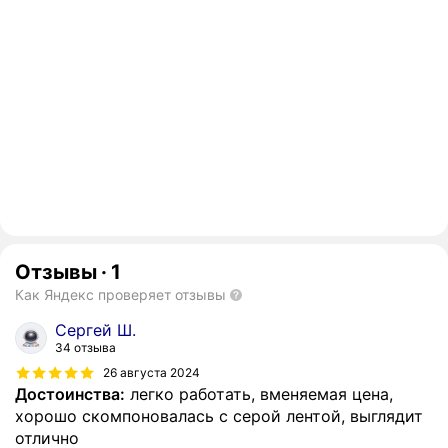
Отзывы
·
1
Как Яндекс проверяет отзывы
Сергей Ш.
34 отзыва
26 августа 2024
Достоинства:
легко работать, вменяемая цена,
хорошо скомпоновалась с серой лентой, выглядит
отлично