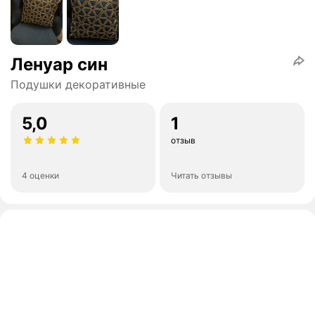
Ленуар син
Подушки декоративные
5,0
1
отзыв
4 оценки
Читать отзывы