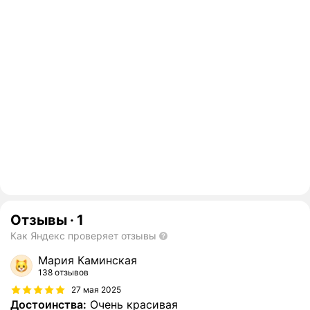
Отзывы
·
1
Как Яндекс проверяет отзывы
Мария Каминская
138 отзывов
27 мая 2025
Достоинства:
Очень красивая