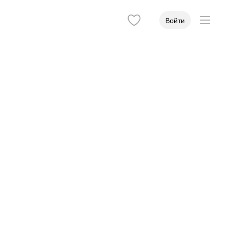
Войти