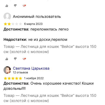
Анонимный пользователь
6 марта 2023
Достоинства:
переломилась легко
Недостатки:
не из доски,перелом
Товар — Лестница для кошек "Вейси" высота 150
см (золотой с молоком)
Светлана Царькова
12 отзывов
1 ноября 2022
Достоинства:
Очень хорошеее качество! Кошки
довольны!!!!
Товар — Лестница для кошек "Вейси" высота 150
см (золотой с молоком)