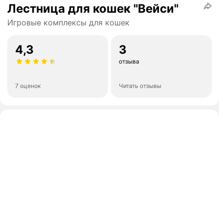
Лестница для кошек "Вейси"
Игровые комплексы для кошек
4,3
3
отзыва
7 оценок
Читать отзывы