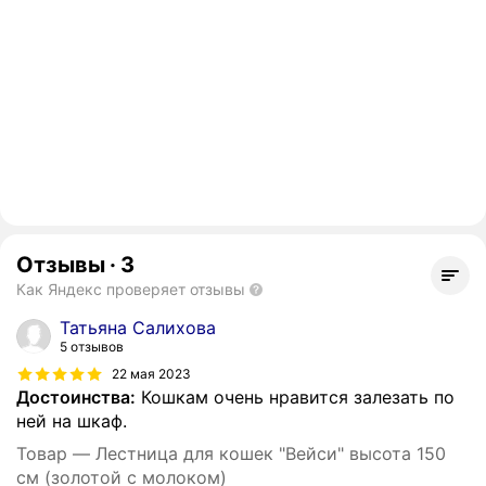
Отзывы
·
3
Как Яндекс проверяет отзывы
Татьяна Салихова
5 отзывов
22 мая 2023
Достоинства:
Кошкам очень нравится залезать по
ней на шкаф.
Товар — Лестница для кошек "Вейси" высота 150
см (золотой с молоком)