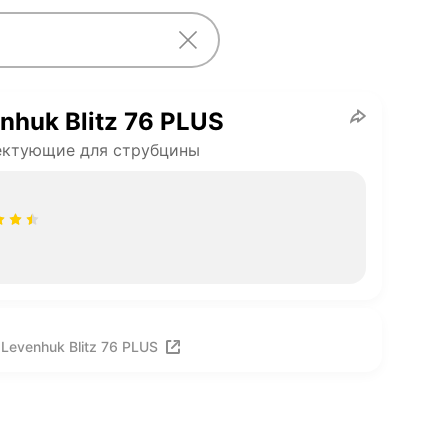
nhuk Blitz 76 PLUS
ектующие для струбцины
Levenhuk Blitz 76 PLUS