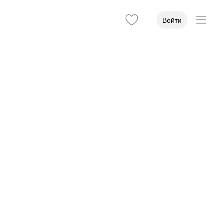
Войти