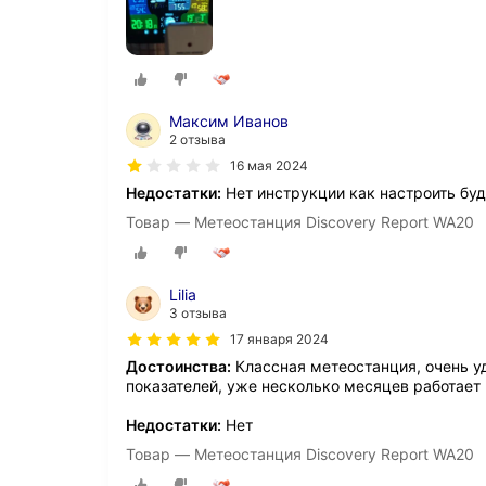
Максим Иванов
2 отзыва
16 мая 2024
Недостатки:
Нет инструкции как настроить буд
Товар — Метеостанция Discovery Report WA20
Lilia
3 отзыва
17 января 2024
Достоинства:
Классная метеостанция, очень уд
показателей, уже несколько месяцев работает 
Недостатки:
Нет
Товар — Метеостанция Discovery Report WA20