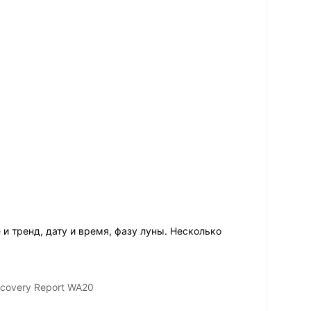
и тренд, дату и время, фазу луны. Несколько
covery Report WA20