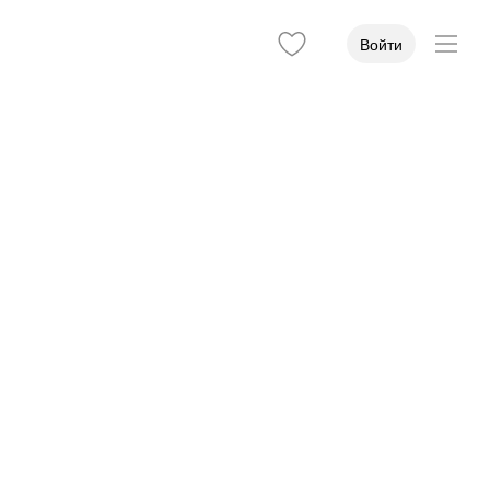
Войти