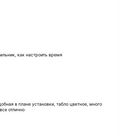
ильник, как настроить время
обная в плане установки, табло цветное, много
все отлично