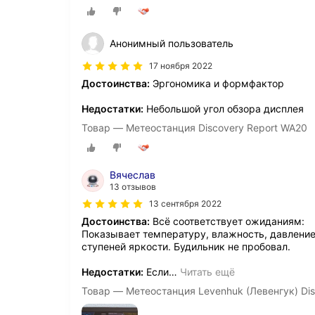
Анонимный пользователь
17 ноября 2022
Достоинства:
Эргономика и формфактор
Недостатки:
Небольшой угол обзора дисплея
Товар — Метеостанция Discovery Report WA20
Вячеслав
13 отзывов
13 сентября 2022
Достоинства:
Всё соответствует ожиданиям:
Показывает температуру, влажность, давление 
ступеней яркости. Будильник не пробовал.
Недостатки:
Если
…
Читать ещё
Товар — Метеостанция Levenhuk (Левенгук) Dis