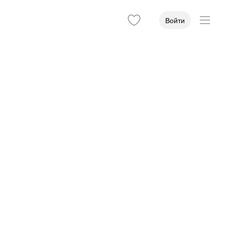
Войти