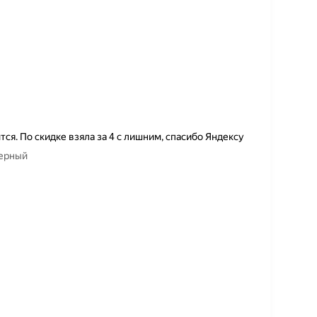
тся. По скидке взяла за 4 с лишним, спасибо Яндексу
черный