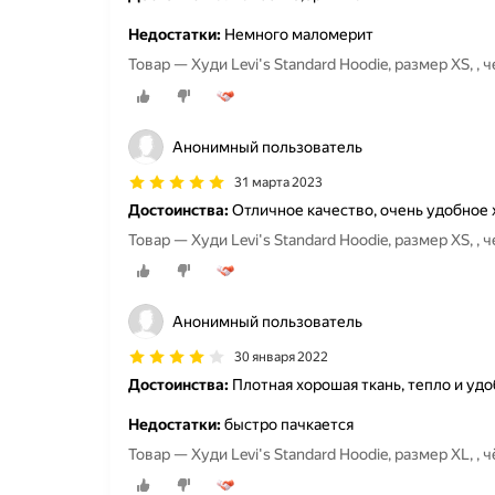
Недостатки:
Немного маломерит
Товар — Худи Levi's Standard Hoodie, размер XS, , 
Анонимный пользователь
31 марта 2023
Достоинства:
Отличное качество, очень удобное 
Товар — Худи Levi's Standard Hoodie, размер XS, , 
Анонимный пользователь
30 января 2022
Достоинства:
Плотная хорошая ткань, тепло и уд
Недостатки:
быстро пачкается
Товар — Худи Levi's Standard Hoodie, размер XL, , 