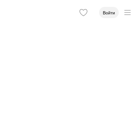
Войти