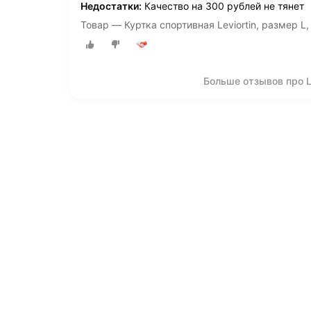
Недостатки:
Качество на 300 рублей не тянет
Товар — Куртка спортивная Leviortin, размер L
Больше отзывов про Le