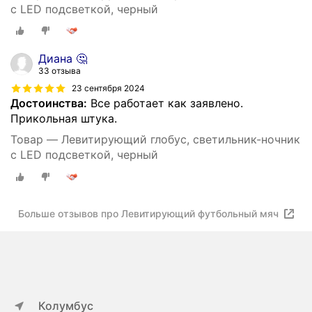
с LED подсветкой, черный
Диана 🤔
33 отзыва
23 сентября 2024
Достоинства:
Все работает как заявлено.
Прикольная штука.
Товар — Левитирующий глобус, светильник-ночник
с LED подсветкой, черный
Больше отзывов про Левитирующий футбольный мяч
Колумбус