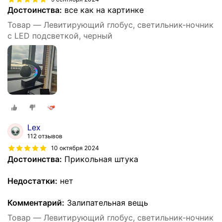
Достоинства:
все как на картинке
Товар — Левитирующий глобус, светильник-ночник
с LED подсветкой, черный
Lex
112 отзывов
10 октября 2024
Достоинства:
Прикольная штука
Недостатки:
нет
Комментарий:
Залипательная вещь
Товар — Левитирующий глобус, светильник-ночник