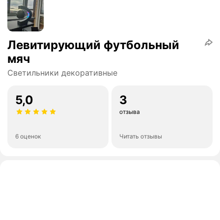
Левитирующий футбольный
мяч
Светильники декоративные
5,0
3
отзыва
6 оценок
Читать отзывы