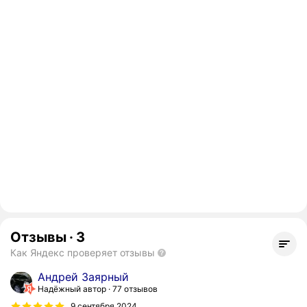
Отзывы
·
3
Как Яндекс проверяет отзывы
Андрей Заярный
Надёжный автор
77 отзывов
9 сентября 2024