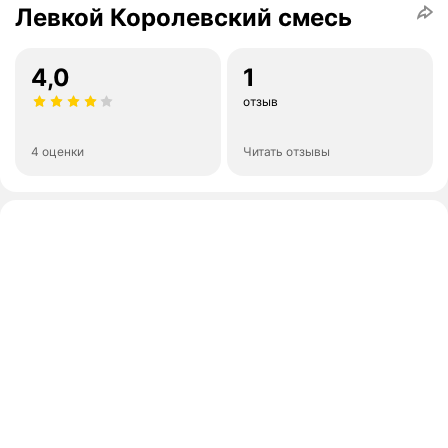
Левкой Королевский смесь
4,0
1
отзыв
4 оценки
Читать отзывы