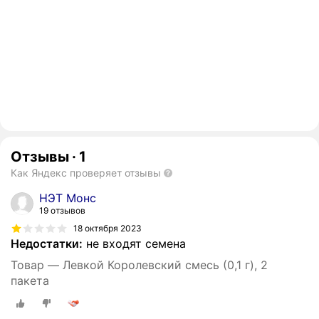
Отзывы
·
1
Как Яндекс проверяет отзывы
НЭТ Монс
19 отзывов
18 октября 2023
Недостатки:
не входят семена
Товар — Левкой Королевский смесь (0,1 г), 2
пакета