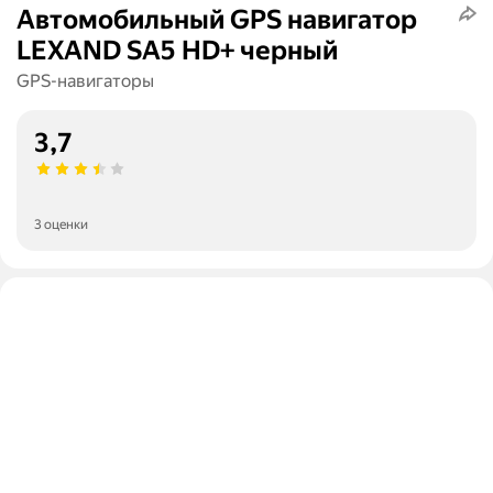
Автомобильный GPS навигатор
LEXAND SA5 HD+ черный
GPS-навигаторы
3,7
3 оценки