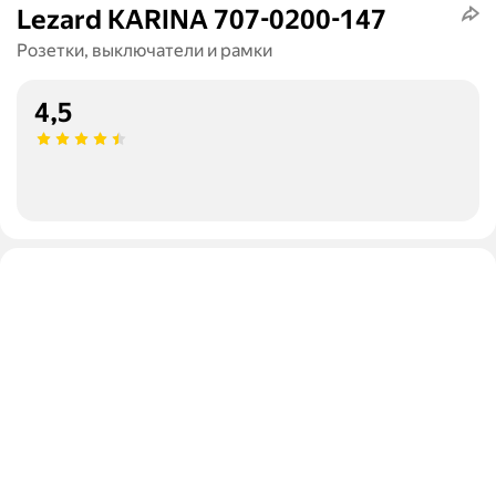
Lezard KARINA 707-0200-147
Розетки, выключатели и рамки
4,5