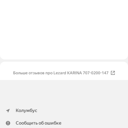
Больше отзывов про Lezard KARINA 707-0200-147
Колумбус
Сообщить об ошибке