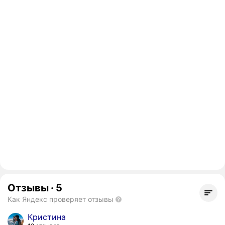
Отзывы
·
5
Как Яндекс проверяет отзывы
Кристина