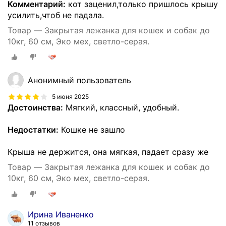
Комментарий:
кот заценил,только пришлось крышу
усилить,чтоб не падала.
Товар — Закрытая лежанка для кошек и собак до
10кг, 60 см, Эко мех, светло-серая.
Анонимный пользователь
5 июня 2025
Достоинства:
Мягкий, классный, удобный.
Недостатки:
Кошке не зашло
Крыша не держится, она мягкая, падает сразу же
Товар — Закрытая лежанка для кошек и собак до
10кг, 60 см, Эко мех, светло-серая.
Ирина Иваненко
11 отзывов