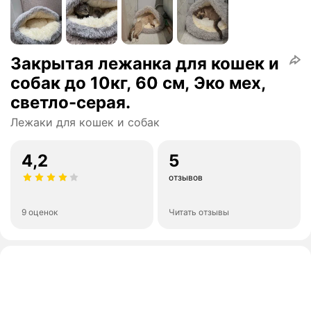
Закрытая лежанка для кошек и
собак до 10кг, 60 см, Эко мех,
светло-серая.
Лежаки для кошек и собак
4,2
5
отзывов
9 оценок
Читать отзывы