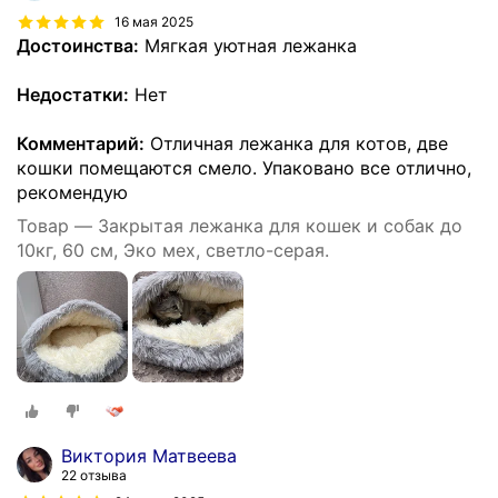
16 мая 2025
Достоинства:
Мягкая уютная лежанка
Недостатки:
Нет
Комментарий:
Отличная лежанка для котов, две
кошки помещаются смело. Упаковано все отлично,
рекомендую
Товар — Закрытая лежанка для кошек и собак до
10кг, 60 см, Эко мех, светло-серая.
Виктория Матвеева
22 отзыва