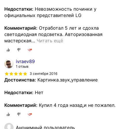
Недостатки:
Невозможность починки у
официальных представителей LG
Комментарий:
Отработал 5 лет и сдохла
светодиодная подсветка. Авторизованная
мастерская
…
Читать ещё
ivraev89
1 отзыв
3 сентября 2016
Достоинства:
Картинка.звук,управление
Недостатки:
Нет
Комментарий:
Купил 4 года назад,и не пожалел.
Анонимный пользователь