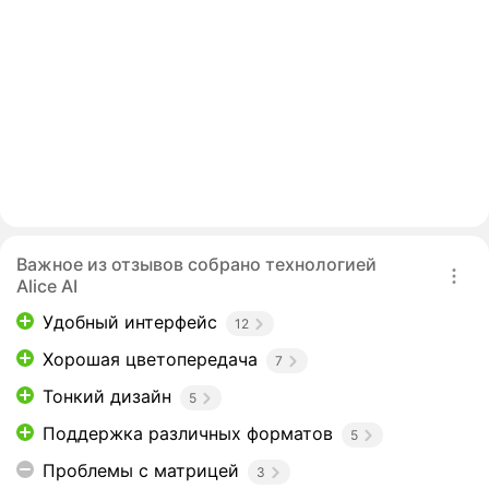
Важное из отзывов собрано технологией
Alice AI
Удобный интерфейс
12
Хорошая цветопередача
7
Тонкий дизайн
5
Поддержка различных форматов
5
Проблемы с матрицей
3