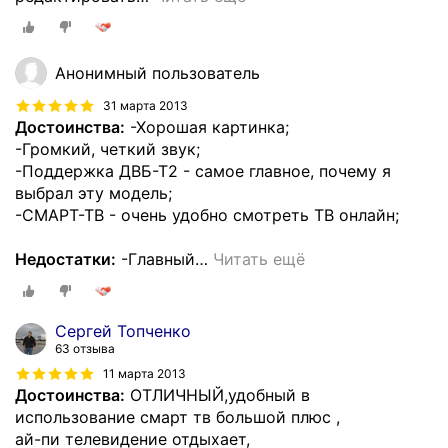
Анонимный пользователь
31 марта 2013
Достоинства:
-Хорошая картинка;
-Громкий, четкий звук;
-Поддержка ДВБ-Т2 - самое главное, почему я
выбрал эту модель;
-СМАРТ-ТВ - очень удобно смотреть ТВ онлайн;
Недостатки:
-Главный
…
Читать ещё
Сергей Топченко
63 отзыва
11 марта 2013
Достоинства:
ОТЛИЧНЫЙ,удобный в
использование смарт тв большой плюс ,
ай-пи телевидение отдыхает,