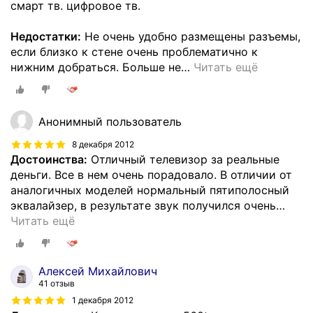
смарт тв. цифровое тв.
Недостатки:
Не очень удобно размещены разъемы,
если близко к стене очень проблематично к
нижним добраться. Больше не
…
Читать ещё
Анонимный пользователь
8 декабря 2012
Достоинства:
Отличный телевизор за реальные
деньги. Все в нем очень порадовало. В отличии от
аналогичных моделей нормальный пятиполосный
эквалайзер, в результате звук получился очень
…
Читать ещё
Алексей Михайлович
41 отзыв
1 декабря 2012