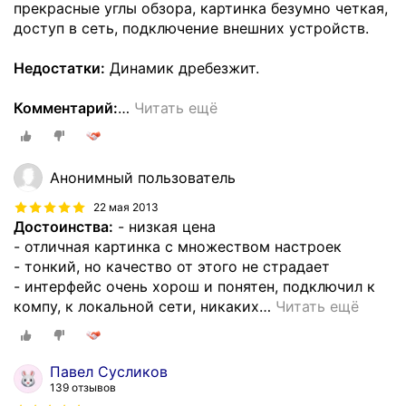
прекрасные углы обзора, картинка безумно четкая,
доступ в сеть, подключение внешних устройств.
Недостатки:
Динамик дребезжит.
Комментарий:
…
Читать ещё
Анонимный пользователь
22 мая 2013
Достоинства:
- низкая цена
- отличная картинка с множеством настроек
- тонкий, но качество от этого не страдает
- интерфейс очень хорош и понятен, подключил к
компу, к локальной сети, никаких
…
Читать ещё
Павел Сусликов
139 отзывов