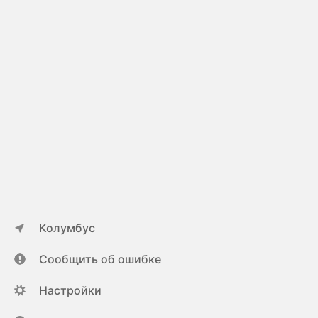
Колумбус
Сообщить об ошибке
Настройки