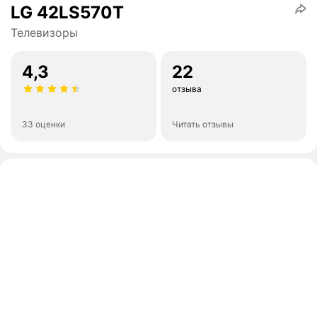
LG 42LS570T
Телевизоры
4,3
22
отзыва
33 оценки
Читать отзывы