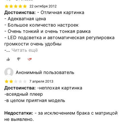
22 октября 2012
Достоинства:
- Отличная картинка
- Адекватная цена
- Большое количество настроек
- Очень тонкий и очень тонкая рамка
- LED подсветка и автоматическая регулировка
громкости очень удобны
-
…
Читать ещё
Анонимный пользователь
7 апреля 2013
Достоинства:
-неплохая картинка
-всеядный плеер
-в целом приятная модель
Недостатки:
- за исключением брака с матрицой
не выявлено.