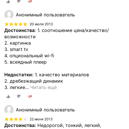
Анонимный пользователь
20 июля 2013
Достоинства:
1. соотношение цена/качество/
возможности
2. картинка
3. smart tv
4. опциональный wi-fi
5. всеядный плеер
Недостатки:
1. качество материалов
2. дребезжащий динамик
3. легкие
…
Читать ещё
Анонимный пользователь
22 июня 2013
Достоинства:
Недорогой, тонкий, легкий,