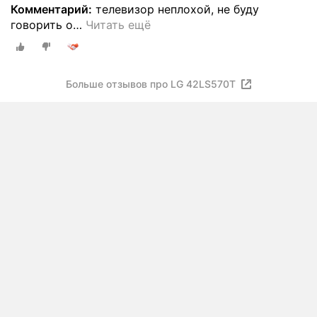
Комментарий:
телевизор неплохой, не буду
говорить о
…
Читать ещё
Больше отзывов про LG 42LS570T