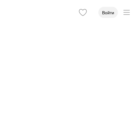
Войти