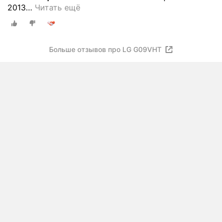
2013
…
Читать ещё
Больше отзывов про LG G09VHT