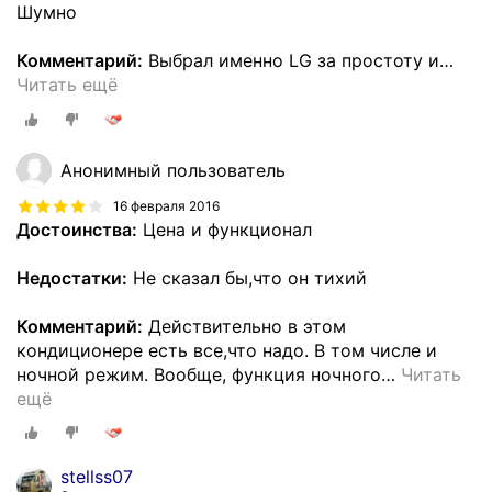
Шумно
Комментарий:
Выбрал именно LG за простоту и
…
Читать ещё
Анонимный пользователь
16 февраля 2016
Достоинства:
Цена и функционал
Недостатки:
Не сказал бы,что он тихий
Комментарий:
Действительно в этом
кондиционере есть все,что надо. В том числе и
ночной режим. Вообще, функция ночного
…
Читать
ещё
stellss07