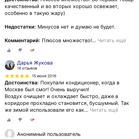
качественный и во вторых хорошо освежает,
особенно в такую жару)
Недостатки:
Минусов нет и думаю не будет.
Комментарий:
Плюсов множество!
…
Читать ещё
Дарья Жукова
16 отзывов
15 июня 2016
Достоинства:
Покупали кондиционер, когда в
Москве был смог! Очень выручил!
Воздух очищает и охлаждает быстро, даже в
коридоре прохладно становится, бусшумный. Так
же зимой использовали его как
…
Читать ещё
Анонимный пользователь