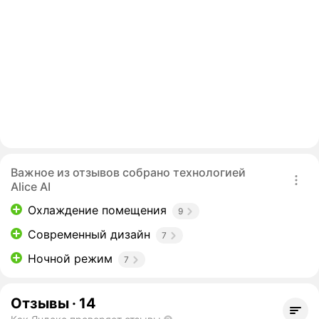
Важное из отзывов собрано технологией
Alice AI
Охлаждение помещения
9
Современный дизайн
7
Ночной режим
7
Отзывы
·
14