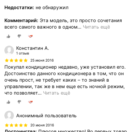
Недостатки:
не обнаружил
Комментарий:
Эта модель, это просто сочетания
всего самого важного в одном
…
Читать ещё
Константин А.
1 отзыв
25 июня 2016
Покупал кондиционер недавно, уже установил его.
Достоинство данного кондиционера в том, что он
очень прост, не требует каких – то знаний в
управлении, так же в нем еще есть ночной режим,
что позволяет
…
Читать ещё
Анонимный пользователь
20 июня 2016
Достоинства:
Плюсов множество! Во первых товар