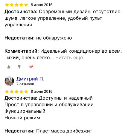
8 июня 2016
Достоинства:
Современный дизайн, отсутствие
шума, легкое управление, удобный пульт
управления
Недостатки:
не обнаружено
Комментарий:
Идеальный кондиционер во всем.
Тихий, очень легко
…
Читать ещё
Дмитрий П.
7 отзывов
8 июня 2016
Достоинства:
Доступны и надежный
Прост в управлении и обслуживании
Функциональный
Ночной режим
Недостатки:
Пластмасса дрибезжит