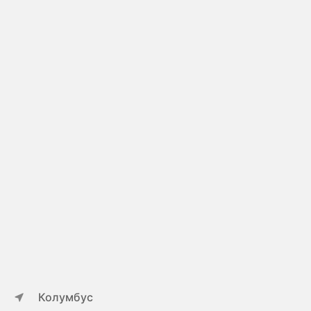
Колумбус