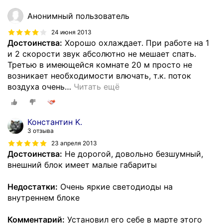
Анонимный пользователь
24 июня 2013
Достоинства:
Хорошо охлаждает. При работе на 1
и 2 скорости звук абсолютно не мешает спать.
Третью в имеющейся комнате 20 м просто не
возникает необходимости влючать, т.к. поток
воздуха очень
…
Читать ещё
Константин K.
3 отзыва
23 апреля 2013
Достоинства:
Не дорогой, довольно безшумный,
внешний блок имеет малые габариты
Недостатки:
Очень яркие светодиоды на
внутреннем блоке
Комментарий:
Установил его себе в марте этого