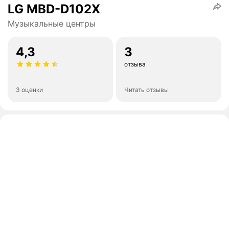
LG MBD-D102X
Музыкальные центры
4,3
3
отзыва
3 оценки
Читать отзывы