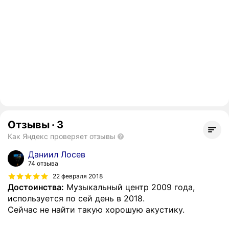
Отзывы
·
3
Как Яндекс проверяет отзывы
Даниил Лосев
74 отзыва
22 февраля 2018
Достоинства:
Музыкальный центр 2009 года,
используется по сей день в 2018.
Сейчас не найти такую хорошую акустику.