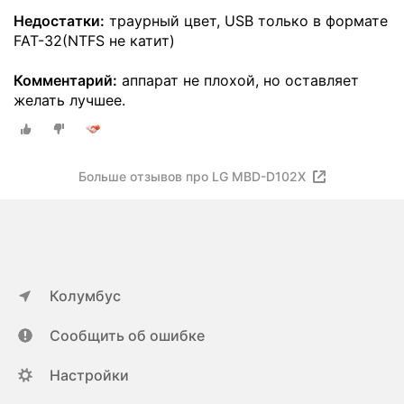
Недостатки:
траурный цвет, USB только в формате
FAT-32(NTFS не катит)
Комментарий:
аппарат не плохой, но оставляет
желать лучшее.
Больше отзывов про LG MBD-D102X
Колумбус
Сообщить об ошибке
Настройки