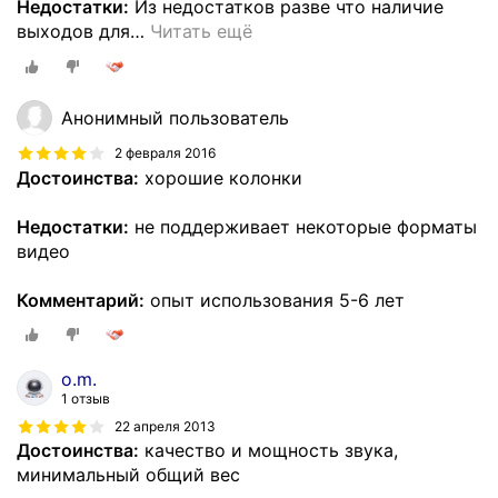
Недостатки:
Из недостатков разве что наличие
выходов для
…
Читать ещё
Анонимный пользователь
2 февраля 2016
Достоинства:
хорошие колонки
Недостатки:
не поддерживает некоторые форматы
видео
Комментарий:
опыт использования 5-6 лет
o.m.
1 отзыв
22 апреля 2013
Достоинства:
качество и мощность звука,
минимальный общий вес