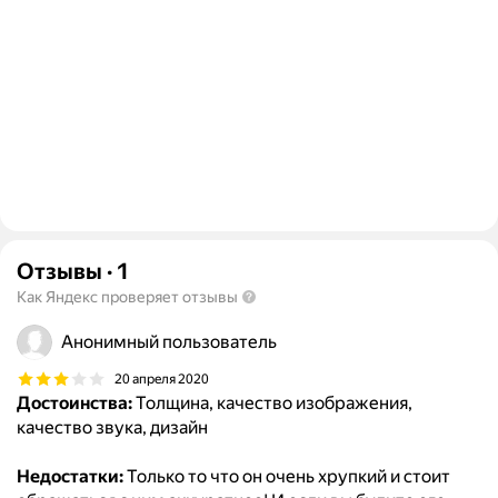
Отзывы
·
1
Как Яндекс проверяет отзывы
Анонимный пользователь
20 апреля 2020
Достоинства:
Толщина, качество изображения,
качество звука, дизайн
Недостатки:
Только то что он очень хрупкий и стоит