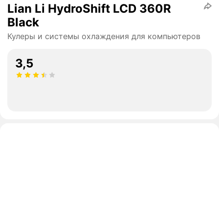
Lian Li HydroShift LCD 360R
Black
Кулеры и системы охлаждения для компьютеров
3,5