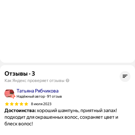
Отзывы
·
3
Как Яндекс проверяет отзывы
Татьяна Рябчикова
Надёжный автор
91 отзыв
8 июля 2023
Достоинства:
хороший шампунь, приятный запах!
подходит для окрашенных волос, сохраняет цвет и
блеск волос!