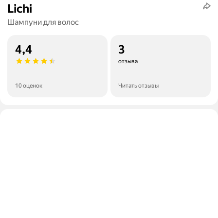
Lichi
Шампуни для волос
4,4
3
отзыва
10 оценок
Читать отзывы