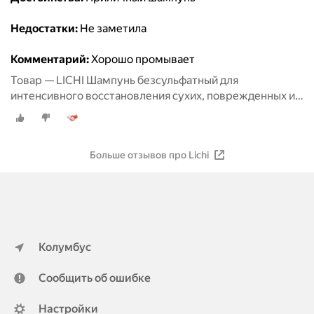
Недостатки:
Не заметила
Комментарий:
Хорошо промывает
Товар — LICHI Шампунь безсульфатный для
интенсивного восстановления сухих, поврежденных и
окрашенных волос, 270 мл
Больше отзывов про Lichi
Колумбус
Сообщить об ошибке
Настройки