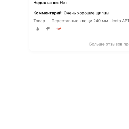
Недостатки:
Нет
Комментарий:
Очень хорошие щипцы.
Товар — Переставные клещи 240 мм Licota AP
Больше отзывов пр