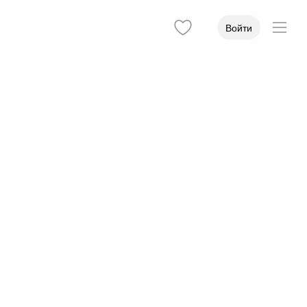
Войти