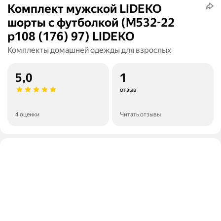
Комплект мужской LIDEKO
шорты с футболкой (М532-22
р108 (176) 97) LIDEKO
Комплекты домашней одежды для взрослых
5,0
1
отзыв
4 оценки
Читать отзывы