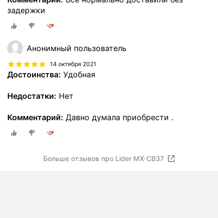
задержки
Анонимный пользователь
14 октября 2021
Достоинства:
Удобная
Недостатки:
Нет
Комментарий:
Давно думала приобрести .
Больше отзывов про Lider MX-CB37