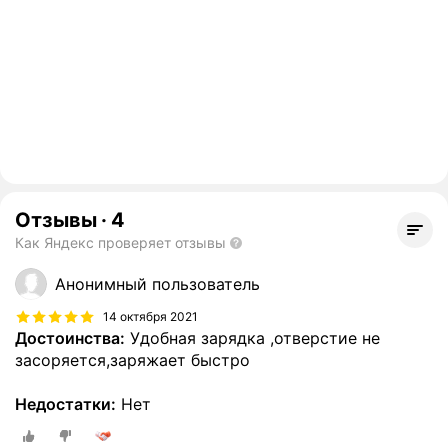
Отзывы
·
4
Как Яндекс проверяет отзывы
Анонимный пользователь
14 октября 2021
Достоинства:
Удобная зарядка ,отверстие не
засоряется,заряжает быстро
Недостатки:
Нет