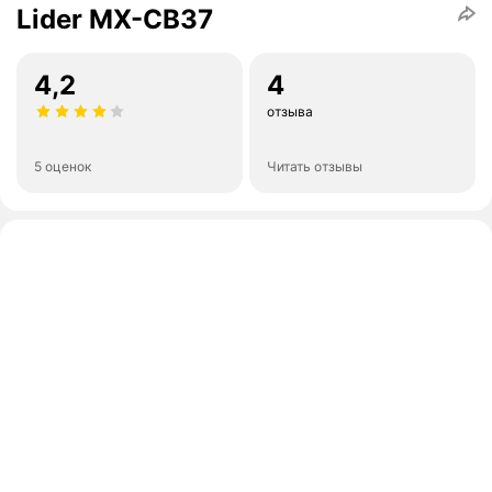
Lider MX-CB37
4,2
4
отзыва
5 оценок
Читать отзывы