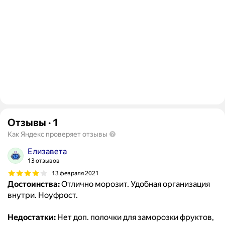
Отзывы
·
1
Как Яндекс проверяет отзывы
Елизавета
13 отзывов
13 февраля 2021
Достоинства:
Отлично морозит. Удобная организация
внутри. Ноуфрост.
Недостатки:
Нет доп. полочки для заморозки фруктов,