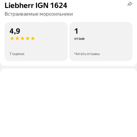
Liebherr IGN 1624
Встраиваемые морозильники
4,9
1
отзыв
7 оценок
Читать отзывы