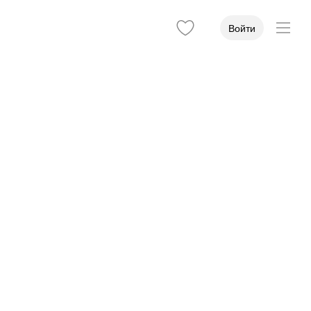
Войти