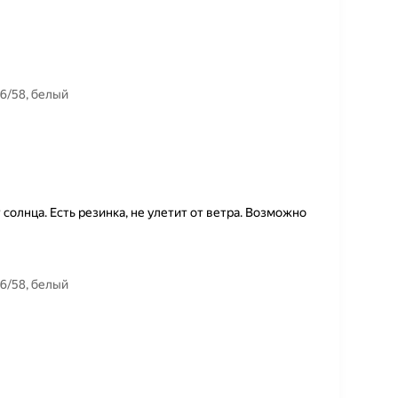
6/58, белый
олнца. Есть резинка, не улетит от ветра. Возможно
6/58, белый