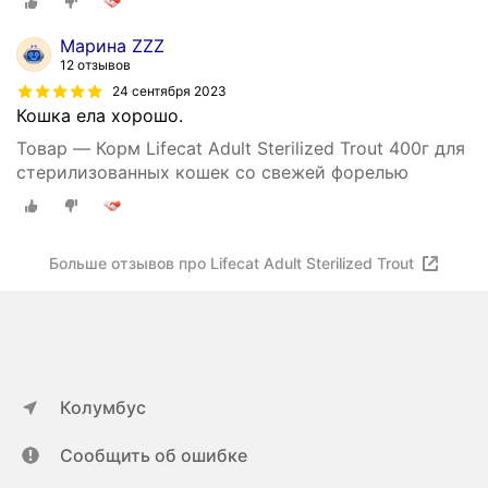
Марина ZZZ
12 отзывов
24 сентября 2023
Кошка ела хорошо.
Товар — Корм Lifecat Adult Sterilized Trout 400г для
стерилизованных кошек со свежей форелью
Больше отзывов про Lifecat Adult Sterilized Trout
Колумбус
Сообщить об ошибке