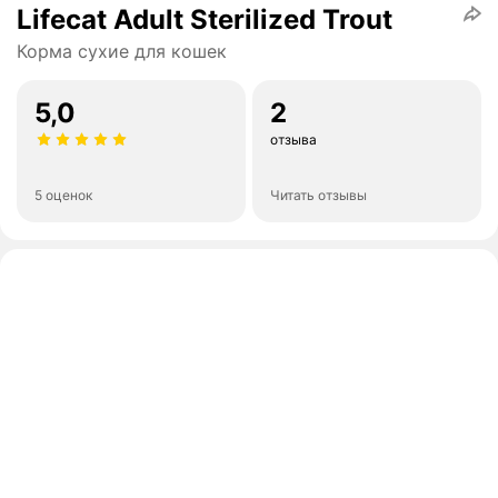
Lifecat Adult Sterilized Trout
Корма сухие для кошек
5,0
2
отзыва
5 оценок
Читать отзывы