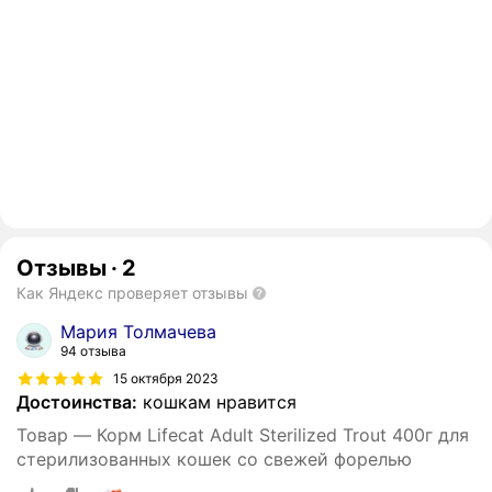
Отзывы
·
2
Как Яндекс проверяет отзывы
Мария Толмачева
94 отзыва
15 октября 2023
Достоинства:
кошкам нравится
Товар — Корм Lifecat Adult Sterilized Trout 400г для
стерилизованных кошек со свежей форелью