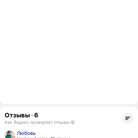
Отзывы
·
6
Как Яндекс проверяет отзывы
Любовь