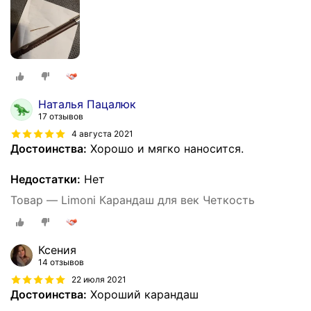
Наталья Пацалюк
17 отзывов
4 августа 2021
Достоинства:
Хорошо и мягко наносится.
Недостатки:
Нет
Товар — Limoni Карандаш для век Четкость
Ксения
14 отзывов
22 июля 2021
Достоинства:
Хороший карандаш