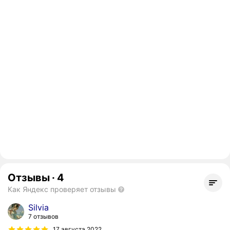
Отзывы
·
4
Как Яндекс проверяет отзывы
Silvia
7 отзывов
17 августа 2022