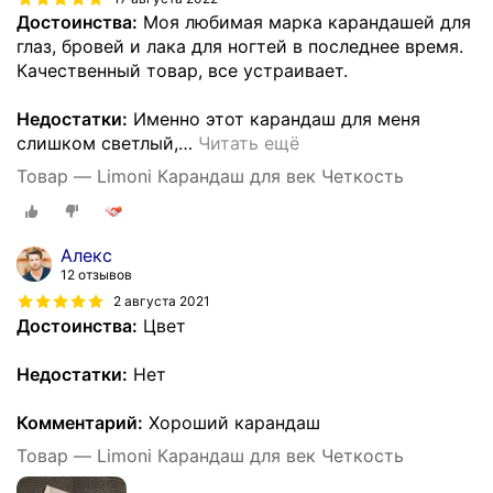
Достоинства:
Моя любимая марка карандашей для
глаз, бровей и лака для ногтей в последнее время.
Качественный товар, все устраивает.
Недостатки:
Именно этот карандаш для меня
слишком светлый,
…
Читать ещё
Товар — Limoni Карандаш для век Четкость
Алекс
12 отзывов
2 августа 2021
Достоинства:
Цвет
Недостатки:
Нет
Комментарий:
Хороший карандаш
Товар — Limoni Карандаш для век Четкость