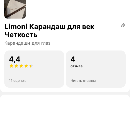
Limoni Карандаш для век
Четкость
Карандаши для глаз
4,4
4
отзыва
11 оценок
Читать отзывы