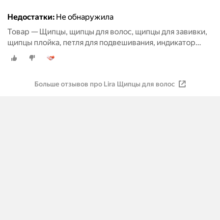
Недостатки:
Не обнаружила
Товар — Щипцы, щипцы для волос, щипцы для завивки,
щипцы плойка, петля для подвешивания, индикатор
работы, керамическое покрытие
Больше отзывов про Lira Щипцы для волос