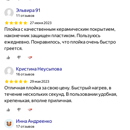
Эльвира 91
11 отзывов
27 июня 2023
Плойка с качественным керамическим покрытием,
наконечник защищен пластиком. Пользуюсь
ежедневно. Понравилось, что плойка очень быстро
греется.
Кристина Неусыпова
16 отзывов
29 мая 2023
Отличная плойка за свою цену. Быстрый нагрев, в
течение нескольких секунд. В пользовании удобная,
крепенькая, вполне приличная.
Инна Андреенко
17 отзывов