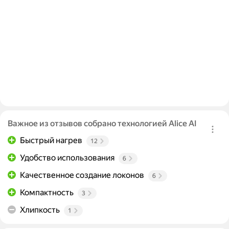
Важное из отзывов собрано технологией Alice AI
Быстрый нагрев
12
Удобство использования
6
Качественное создание локонов
6
Компактность
3
Хлипкость
1