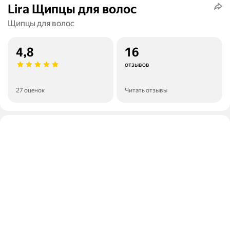
Lira Щипцы для волос
Щипцы для волос
4,8
16
отзывов
27 оценок
Читать отзывы