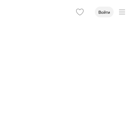
Войти