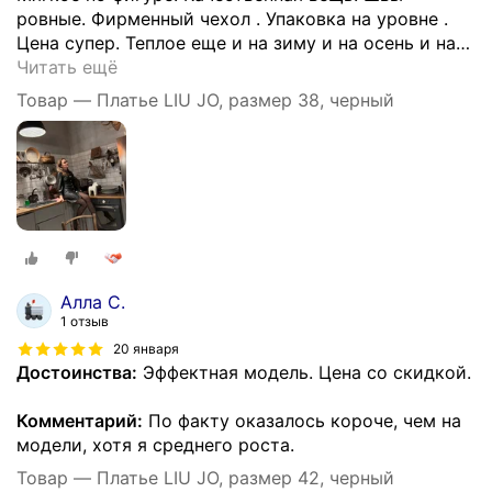
ровные. Фирменный чехол . Упаковка на уровне .
Цена супер. Теплое еще и на зиму и на осень и на
…
Читать ещё
Товар — Платье LIU JO, размер 38, черный
Алла С.
1 отзыв
20 января
Достоинства:
Эффектная модель. Цена со скидкой.
Комментарий:
По факту оказалось короче, чем на
модели, хотя я среднего роста.
Товар — Платье LIU JO, размер 42, черный