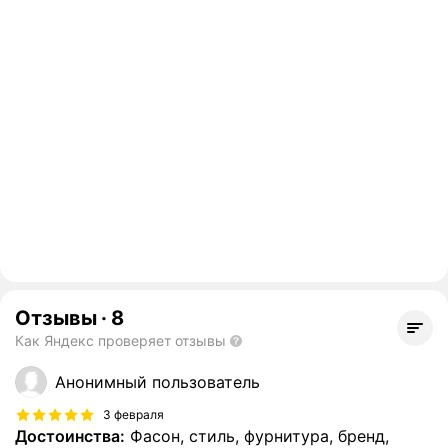
Отзывы
·
8
Как Яндекс проверяет отзывы
Анонимный пользователь
3 февраля
Достоинства:
Фасон, стиль, фурнитура, бренд,