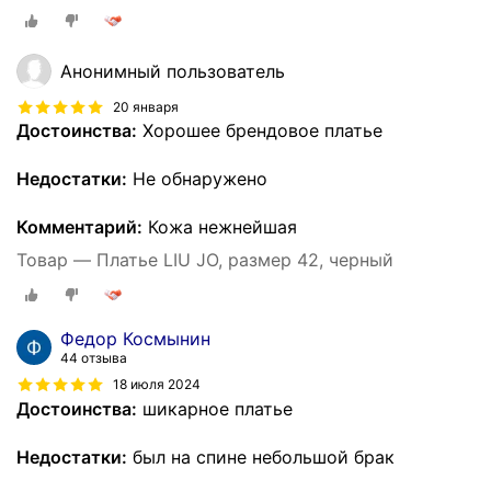
Анонимный пользователь
20 января
Достоинства:
Хорошее брендовое платье
Недостатки:
Не обнаружено
Комментарий:
Кожа нежнейшая
Товар — Платье LIU JO, размер 42, черный
Федор Космынин
44 отзыва
18 июля 2024
Достоинства:
шикарное платье
Недостатки:
был на спине небольшой брак