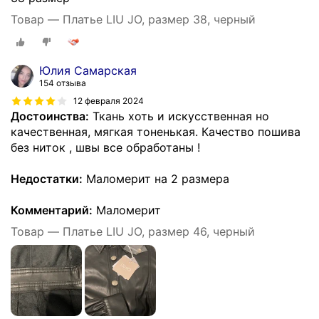
Товар — Платье LIU JO, размер 38, черный
Юлия Самарская
154 отзыва
12 февраля 2024
Достоинства:
Ткань хоть и искусственная но
качественная, мягкая тоненькая. Качество пошива
без ниток , швы все обработаны !
Недостатки:
Маломерит на 2 размера
Комментарий:
Маломерит
Товар — Платье LIU JO, размер 46, черный