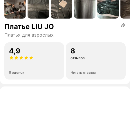
Платье LIU JO
Платья для взрослых
4,9
8
отзывов
9 оценок
Читать отзывы