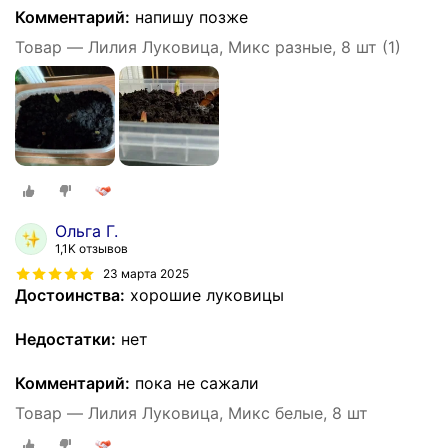
Комментарий:
напишу позже
Товар — Лилия Луковица, Микс разные, 8 шт (1)
Ольга Г.
1,1K отзывов
23 марта 2025
Достоинства:
хорошие луковицы
Недостатки:
нет
Комментарий:
пока не сажали
Товар — Лилия Луковица, Микс белые, 8 шт