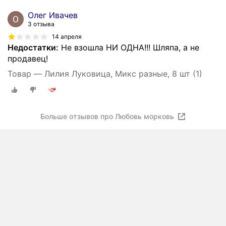
Олег Ивачев
3 отзыва
14 апреля
Недостатки:
Не взошла НИ ОДНА!!! Шляпа, а не
продавец!
Товар — Лилия Луковица, Микс разные, 8 шт (1)
Больше отзывов про Любовь морковь