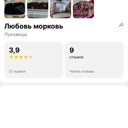
Любовь морковь
Луковицы
3,9
9
отзывов
27 оценок
Читать отзывы