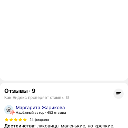
Отзывы
·
9
Как Яндекс проверяет отзывы
Маргарита Жарикова
Надёжный автор
452 отзыва
24 февраля
Достоинства:
луковицы маленькие, но крепкие.