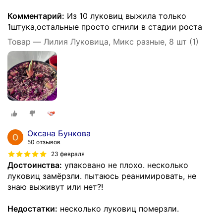
Комментарий:
Из 10 луковиц выжила только
1штука,остальные просто сгнили в стадии роста
Товар — Лилия Луковица, Микс разные, 8 шт (1)
Оксана Бункова
50 отзывов
23 февраля
Достоинства:
упаковано не плохо. несколько
луковиц замёрзли. пытаюсь реанимировать, не
знаю выживут или нет?!
Недостатки:
несколько луковиц померзли.