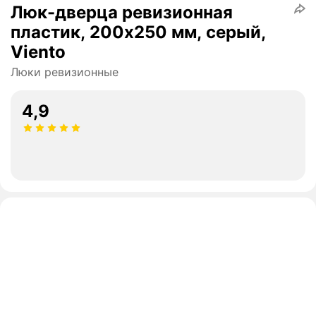
Люк-дверца ревизионная
пластик, 200х250 мм, серый,
Viento
Люки ревизионные
4,9