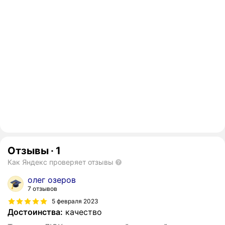
Отзывы
·
1
Как Яндекс проверяет отзывы
олег озеров
7 отзывов
5 февраля 2023
Достоинства:
качество