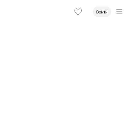
Войти