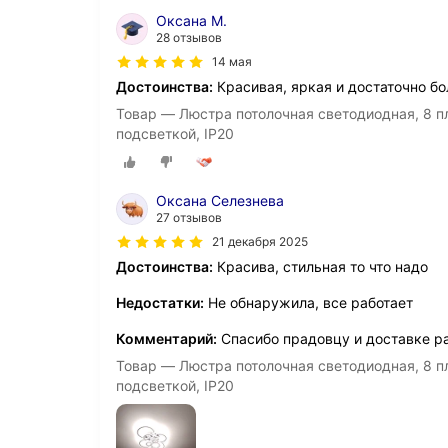
Оксана М.
28 отзывов
14 мая
Достоинства:
Красивая, яркая и достаточно бо
Товар — Люстра потолочная светодиодная, 8 п
подсветкой, IP20
Оксана Селезнева
27 отзывов
21 декабря 2025
Достоинства:
Красива, стильная то что надо
Недостатки:
Не обнаружила, все работает
Комментарий:
Спасибо прадовцу и доставке р
Товар — Люстра потолочная светодиодная, 8 п
подсветкой, IP20