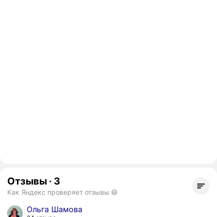
Отзывы
·
3
Как Яндекс проверяет отзывы
Ольга Шамова