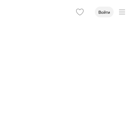
Войти