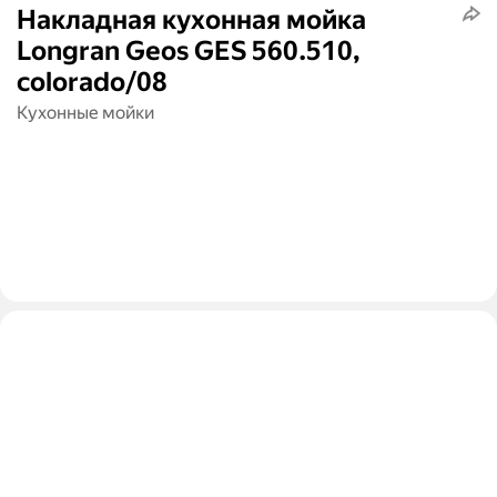
Накладная кухонная мойка
Longran Geos GES 560.510,
colorado/08
Кухонные мойки