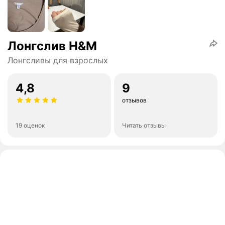
Лонгслив H&M
Лонгсливы для взрослых
4,8
9
отзывов
19 оценок
Читать отзывы