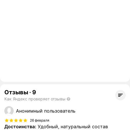
Отзывы
·
9
Как Яндекс проверяет отзывы
Анонимный пользователь
26 февраля
Достоинства:
Удобный, натуральный состав