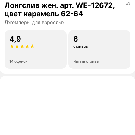
Лонгслив жен. арт. WE-12672,
цвет карамель 62-64
Джемперы для взрослых
4,9
6
отзывов
14 оценок
Читать отзывы