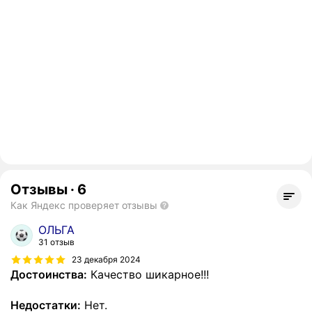
Отзывы
·
6
Как Яндекс проверяет отзывы
ОЛЬГА
31 отзыв
23 декабря 2024
Достоинства:
Качество шикарное!!!
Недостатки:
Нет.