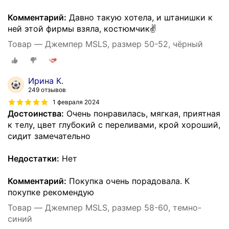
Комментарий:
Давно такую хотела, и штанишки к
ней этой фирмы взяла, костюмчик✌️
Товар — Джемпер MSLS, размер 50-52, чёрный
Ирина К.
249 отзывов
1 февраля 2024
Достоинства:
Очень понравилась, мягкая, приятная
к телу, цвет глубокий с переливами, крой хороший,
сидит замечательно
Недостатки:
Нет
Комментарий:
Покупка очень порадовала. К
покупке рекомендую
Товар — Джемпер MSLS, размер 58-60, темно-
синий