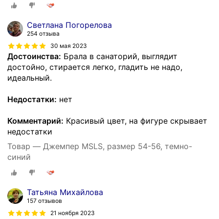
Светлана Погорелова
254 отзыва
30 мая 2023
Достоинства:
Брала в санаторий, выглядит
достойно, стирается легко, гладить не надо,
идеальный.
Недостатки:
нет
Комментарий:
Красивый цвет, на фигуре скрывает
недостатки
Товар — Джемпер MSLS, размер 54-56, темно-
синий
Татьяна Михайлова
157 отзывов
21 ноября 2023