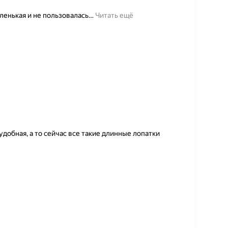
ленькая и не пользовалась
…
Читать ещё
удобная, а то сейчас все такие длинные лопатки