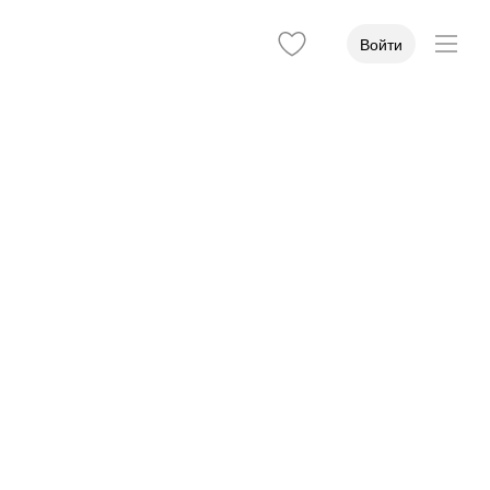
Войти