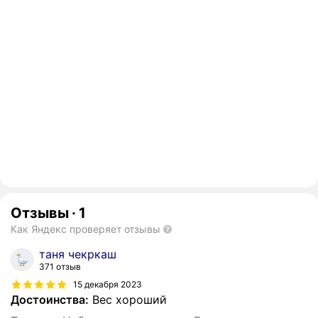
Отзывы
·
1
Как Яндекс проверяет отзывы
таня чекркаш
371 отзыв
15 декабря 2023
Достоинства:
Вес хороший