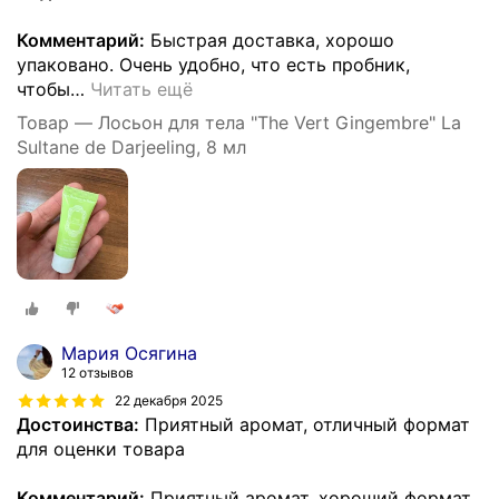
Комментарий:
Быстрая доставка, хорошо
упаковано. Очень удобно, что есть пробник,
чтобы
…
Читать ещё
Товар — Лосьон для тела "The Vert Gingembre" La
Sultane de Darjeeling, 8 мл
Мария Осягина
12 отзывов
22 декабря 2025
Достоинства:
Приятный аромат, отличный формат
для оценки товара
Комментарий:
Приятный аромат, хороший формат