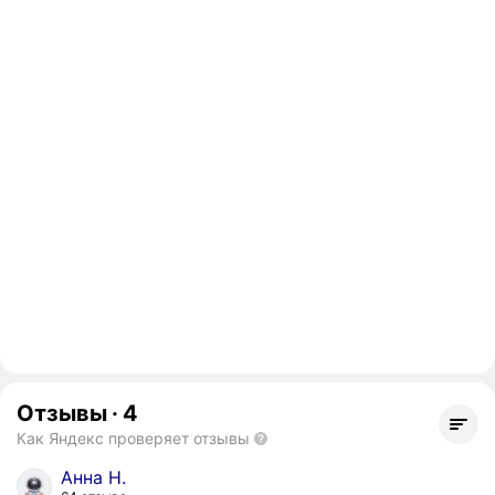
Отзывы
·
4
Как Яндекс проверяет отзывы
Анна Н.