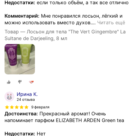
Недостатки:
если только объём, а так все отлично
Комментарий:
Мне понравился лосьон, лёгкий и
можно использовать вместо духов.
…
Читать ещё
Товар — Лосьон для тела "The Vert Gingembre" La
Sultane de Darjeeling, 8 мл
Ирина К.
24 отзыва
9 февраля
Достоинства:
Прекрасный аромат! Очень
напоминает парфюм ELIZABETH ARDEN Green tea
Недостатки:
Нет