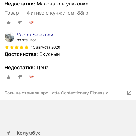
Недостатки:
Маловато в упаковке
Товар — Фитнес с кунжутом, 88гр
Vadim Seleznev
88 отзывов
15 августа 2020
Достоинства:
Вкусный
Недостатки:
Цена
Больше отзывов про Lotte Confectionery Fitness с
кунжутом
Колумбус