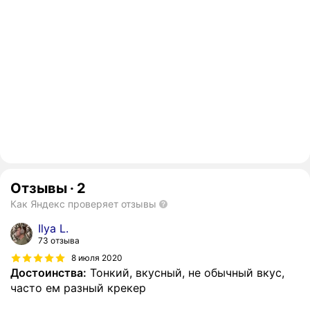
Отзывы
·
2
Как Яндекс проверяет отзывы
Ilya L.
73 отзыва
8 июля 2020
Достоинства:
Тонкий, вкусный, не обычный вкус,
часто ем разный крекер