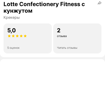
Lotte Confectionery Fitness с
кунжутом
Крекеры
5,0
2
отзыва
5 оценок
Читать отзывы