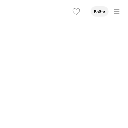
Войти