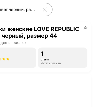
ки женские LOVE REPUBLIC
 черный, размер 44
для взрослых
1
отзыв
Читать отзывы