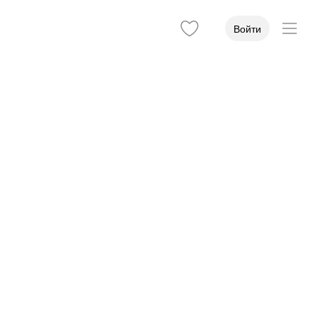
Войти