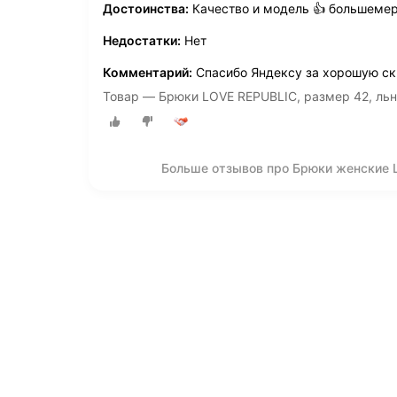
Достоинства:
Качество и модель 👍 большеме
Недостатки:
Нет
Комментарий:
Спасибо Яндексу за хорошую ск
Товар — Брюки LOVE REPUBLIC, размер 42, ль
Больше отзывов про Брюки женские 